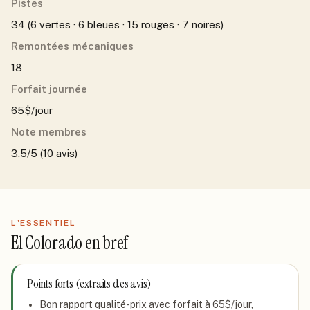
Pistes
34 (6 vertes · 6 bleues · 15 rouges · 7 noires)
Remontées mécaniques
18
Forfait journée
65$/jour
Note membres
3.5/5 (10 avis)
L'ESSENTIEL
El Colorado
en bref
Points forts (extraits des avis)
Bon rapport qualité-prix avec forfait à 65$/jour,