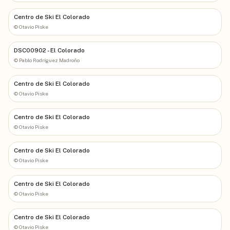
Centro de Ski El Colorado
©
Otavio Piske
DSC00902 - El Colorado
©
Pablo Rodríguez Madroño
Centro de Ski El Colorado
©
Otavio Piske
Centro de Ski El Colorado
©
Otavio Piske
Centro de Ski El Colorado
©
Otavio Piske
Centro de Ski El Colorado
©
Otavio Piske
Centro de Ski El Colorado
©
Otavio Piske