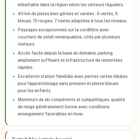
imbattable dans la région selon les visiteurs réguliers.
40 km de pistes bien gérées et variées : 6 vertes, 6
bleues, 15 rouges, 7 noires adaptées à tous les niveaux.
Paysages exceptionnels sur la cordillère avec
couchers de soleil remarquables, cités par plusieurs
visiteurs.
Accès facile depuis la base du domaine, parking
amplement suffisant et infrastructure de remontées
rapides.
Excellente station familiale avec pentes vertes idéales
pour l'apprentissage sans pression et pistes bleues
pour les enfants.
Moniteurs de ski compétents et sympathiques, qualité
de neige généralement bonne avec conditions
enneigement favorables en hiver.