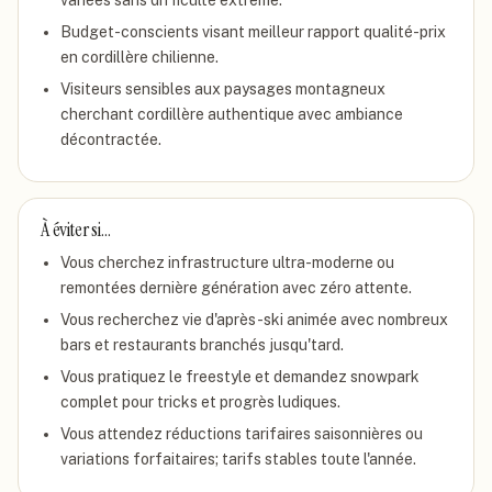
variées sans difficulté extrême.
Budget-conscients visant meilleur rapport qualité-prix
en cordillère chilienne.
Visiteurs sensibles aux paysages montagneux
cherchant cordillère authentique avec ambiance
décontractée.
À éviter si…
Vous cherchez infrastructure ultra-moderne ou
remontées dernière génération avec zéro attente.
Vous recherchez vie d'après-ski animée avec nombreux
bars et restaurants branchés jusqu'tard.
Vous pratiquez le freestyle et demandez snowpark
complet pour tricks et progrès ludiques.
Vous attendez réductions tarifaires saisonnières ou
variations forfaitaires; tarifs stables toute l'année.