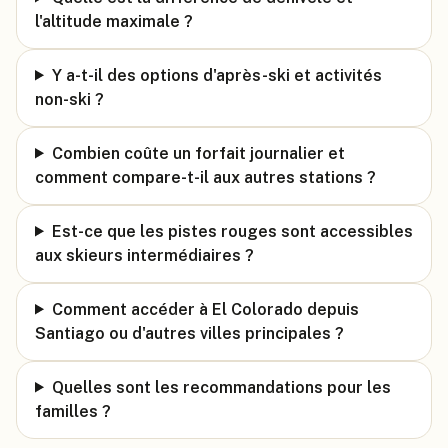
l'altitude maximale ?
Y a-t-il des options d'après-ski et activités
non-ski ?
Combien coûte un forfait journalier et
comment compare-t-il aux autres stations ?
Est-ce que les pistes rouges sont accessibles
aux skieurs intermédiaires ?
Comment accéder à El Colorado depuis
Santiago ou d'autres villes principales ?
Quelles sont les recommandations pour les
familles ?