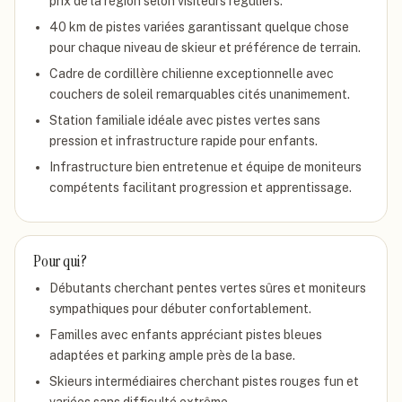
prix de la région selon visiteurs réguliers.
40 km de pistes variées garantissant quelque chose
pour chaque niveau de skieur et préférence de terrain.
Cadre de cordillère chilienne exceptionnelle avec
couchers de soleil remarquables cités unanimement.
Station familiale idéale avec pistes vertes sans
pression et infrastructure rapide pour enfants.
Infrastructure bien entretenue et équipe de moniteurs
compétents facilitant progression et apprentissage.
Pour qui ?
Débutants cherchant pentes vertes sûres et moniteurs
sympathiques pour débuter confortablement.
Familles avec enfants appréciant pistes bleues
adaptées et parking ample près de la base.
Skieurs intermédiaires cherchant pistes rouges fun et