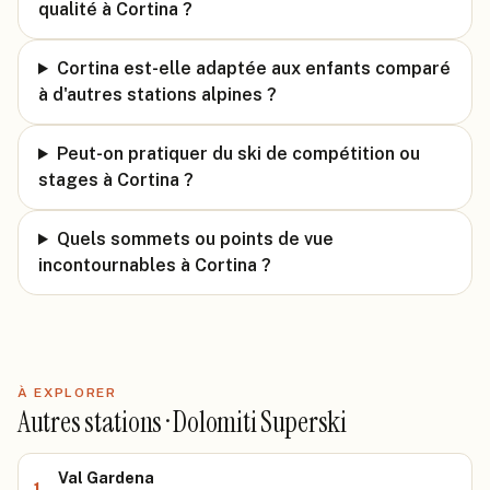
qualité à Cortina ?
Cortina est-elle adaptée aux enfants comparé
à d'autres stations alpines ?
Peut-on pratiquer du ski de compétition ou
stages à Cortina ?
Quels sommets ou points de vue
incontournables à Cortina ?
À EXPLORER
Autres stations · Dolomiti Superski
Val Gardena
1