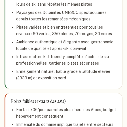
jours de ski sans répéter les mêmes pistes
Paysages des Dolomites UNESCO spectaculaires
depuis toutes les remontées mécaniques
Pistes variées et bien entretenues pour tous les
niveaux : 60 vertes, 350 bleues, 70 rouges, 30 noires
Ambiance authentique et élégante avec gastronomie
locale de qualité et après-ski convivial
Infrastructure kid-friendly complète : écoles de ski
professionnelles, garderies, pistes sécurisées
Enneigement naturel fiable grâce à l'altitude élevée
(2939 m) et exposition nord
Points faibles (extraits des avis)
Forfait 70€/jour parmi les plus chers des Alpes, budget
hébergement conséquent
Immensité du domaine implique trajets entre secteurs