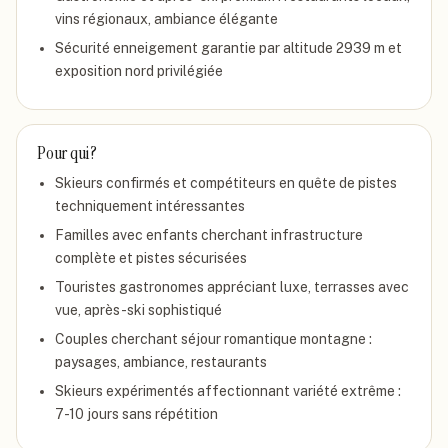
vins régionaux, ambiance élégante
Sécurité enneigement garantie par altitude 2939 m et
exposition nord privilégiée
Pour qui ?
Skieurs confirmés et compétiteurs en quête de pistes
techniquement intéressantes
Familles avec enfants cherchant infrastructure
complète et pistes sécurisées
Touristes gastronomes appréciant luxe, terrasses avec
vue, après-ski sophistiqué
Couples cherchant séjour romantique montagne :
paysages, ambiance, restaurants
Skieurs expérimentés affectionnant variété extrême :
7-10 jours sans répétition