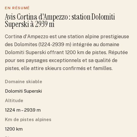
EN RÉSUMÉ
Avis
Cortina d'Ampezzo
: station
Dolomiti
Superski
à 2939 m
Cortina d'Ampezzo est une station alpine prestigieuse
des Dolomites (1224-2939 m) intégrée au domaine
Dolomiti Superski offrant 1200 km de pistes. Réputée
pour ses paysages exceptionnels et sa qualité de
pistes, elle attire skieurs confirmés et familles.
Domaine skiable
Dolomiti Superski
Altitude
1224 m – 2939 m
Km de pistes alpines
1200 km