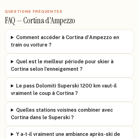
QUESTIONS FRÉQUENTES
FAQ —
Cortina d'Ampezzo
Comment accéder à Cortina d'Ampezzo en
train ou voiture ?
Quel est le meilleur période pour skier à
Cortina selon l'enneigement ?
Le pass Dolomiti Superski 1200 km vaut-il
vraiment le coup à Cortina ?
Quelles stations voisines combiner avec
Cortina dans le Superski ?
Y a-t-il vraiment une ambiance après-ski de