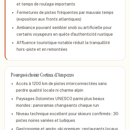
et temps de roulage importants
Fermetures de pistes fréquentes par mauvais temps
(exposition aux fronts atlantiques)
Ambiance pouvant sembler snob ou artificielle pour
certains voyageurs en quête d'authenticité rustique
Affluence touristique notable réduit la tranquillité
hors-piste et en remontées
Pourquoi choisir
Cortina d'Ampezzo
Accès à 1200 km de pistes interconnectées sans
perdre qualité locale ni charme alpin
Paysages Dolomites UNESCO parmi plus beaux
mondes : panoramas changeants chaque run
Niveau technique excellent pour skieurs confirmés : 30
pistes noires variées et ludiques
Gastronomie et après-ski premium : restaurants locaux,