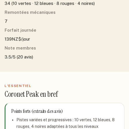
34 (10 vertes · 12 bleues · 8 rouges · 4 noires)
Remontées mécaniques
7
Forfait journée
139NZ$/jour
Note membres
3.5/5 (20 avis)
L'ESSENTIEL
Coronet Peak
en bref
Points forts (extraits des avis)
Pistes variées et progressives : 10 vertes, 12 bleues, 8
rouges, 4 noires adaptées à tous les niveaux