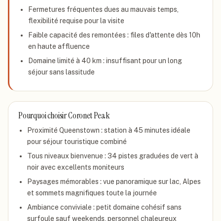
Fermetures fréquentes dues au mauvais temps,
flexibilité requise pour la visite
Faible capacité des remontées : files d'attente dès 10h
en haute affluence
Domaine limité à 40 km : insuffisant pour un long
séjour sans lassitude
Pourquoi choisir
Coronet Peak
Proximité Queenstown : station à 45 minutes idéale
pour séjour touristique combiné
Tous niveaux bienvenue : 34 pistes graduées de vert à
noir avec excellents moniteurs
Paysages mémorables : vue panoramique sur lac, Alpes
et sommets magnifiques toute la journée
Ambiance conviviale : petit domaine cohésif sans
surfoule sauf weekends, personnel chaleureux