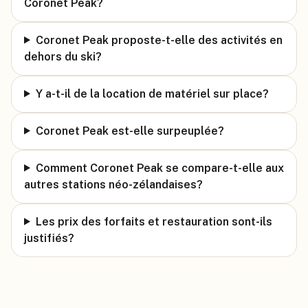
Coronet Peak?
Coronet Peak proposte-t-elle des activités en
dehors du ski?
Y a-t-il de la location de matériel sur place?
Coronet Peak est-elle surpeuplée?
Comment Coronet Peak se compare-t-elle aux
autres stations néo-zélandaises?
Les prix des forfaits et restauration sont-ils
justifiés?