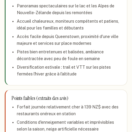
Panoramas spectaculaires sur le lac et les Alpes de
Nouvelle-Zélande depuis les remontées
Accueil chaleureux, moniteurs compétents et patiens,
idéal pour les familles et débutants
Accès facile depuis Queenstown, proximité d'une ville
majeure et services sur place modernes
Pistes bien entretenues et balisées, ambiance
décontractée avec peu de foule en semaine
Diversification estivale : trail et VTT sur les pistes
fermées l'hiver grâce à l'altitude
Points faibles (extraits des avis)
Forfait journée relativement cher à 139 NZ$ avec des
restaurants onéreux en station
Conditions d'enneigement variables et imprévisibles
selon la saison, neige artificielle nécessaire