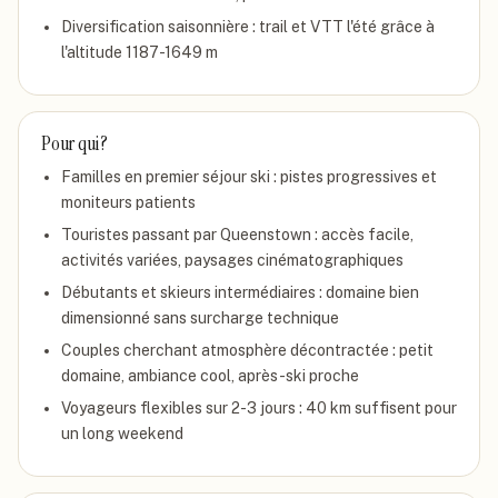
Diversification saisonnière : trail et VTT l'été grâce à
l'altitude 1187-1649 m
Pour qui ?
Familles en premier séjour ski : pistes progressives et
moniteurs patients
Touristes passant par Queenstown : accès facile,
activités variées, paysages cinématographiques
Débutants et skieurs intermédiaires : domaine bien
dimensionné sans surcharge technique
Couples cherchant atmosphère décontractée : petit
domaine, ambiance cool, après-ski proche
Voyageurs flexibles sur 2-3 jours : 40 km suffisent pour
un long weekend