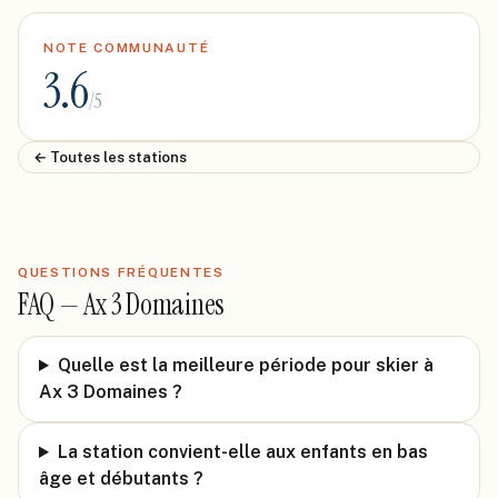
NOTE COMMUNAUTÉ
3.6
/5
← Toutes les stations
QUESTIONS FRÉQUENTES
FAQ —
Ax 3 Domaines
Quelle est la meilleure période pour skier à
Ax 3 Domaines ?
La station convient-elle aux enfants en bas
âge et débutants ?