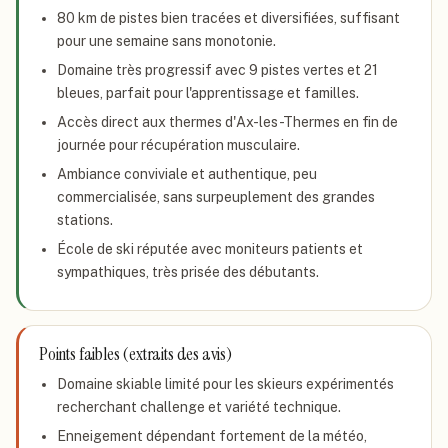
80 km de pistes bien tracées et diversifiées, suffisant
pour une semaine sans monotonie.
Domaine très progressif avec 9 pistes vertes et 21
bleues, parfait pour l'apprentissage et familles.
Accès direct aux thermes d'Ax-les-Thermes en fin de
journée pour récupération musculaire.
Ambiance conviviale et authentique, peu
commercialisée, sans surpeuplement des grandes
stations.
École de ski réputée avec moniteurs patients et
sympathiques, très prisée des débutants.
Points faibles (extraits des avis)
Domaine skiable limité pour les skieurs expérimentés
recherchant challenge et variété technique.
Enneigement dépendant fortement de la météo,