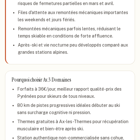
risques de fermetures partielles en mars et avril.
Files d'attente aux remontées mécaniques importantes
les weekends et jours fériés.
Remontées mécaniques parfois lentes, réduisant le
temps skiable en conditions de forte affluence.
Après-ski et vie nocturne peu développés comparé aux
grandes stations alpines.
Pourquoi choisir
Ax 3 Domaines
Forfaits à 36€/jour, meilleur rapport qualité-prix des
Pyrénées pour skieurs de tous niveaux.
80 km de pistes progressives idéales débuter au ski
sans surcharge cognitive ni pression.
Thermes gratuites à Ax-les-Thermes pour récupération
musculaire et bien-être après ski.
Station authentique non-commercialisée sans cohue,