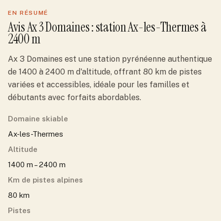
EN RÉSUMÉ
Avis
Ax 3 Domaines
: station
Ax-les-Thermes
à
2400 m
Ax 3 Domaines est une station pyrénéenne authentique
de 1400 à 2400 m d'altitude, offrant 80 km de pistes
variées et accessibles, idéale pour les familles et
débutants avec forfaits abordables.
Domaine skiable
Ax-les-Thermes
Altitude
1400 m – 2400 m
Km de pistes alpines
80 km
Pistes