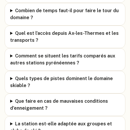
Combien de temps faut-il pour faire le tour du
domaine ?
Quel est l'accès depuis Ax-les-Thermes et les
transports ?
Comment se situent les tarifs comparés aux
autres stations pyrénéennes ?
Quels types de pistes dominent le domaine
skiable ?
Que faire en cas de mauvaises conditions
d'enneigement ?
La station est-elle adaptée aux groupes et