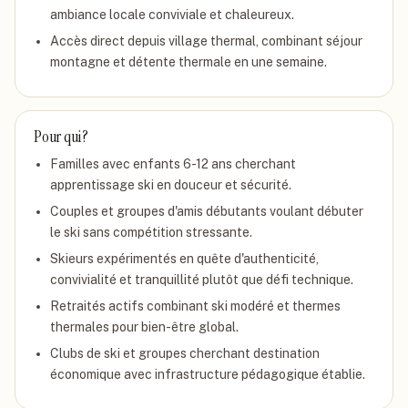
ambiance locale conviviale et chaleureux.
Accès direct depuis village thermal, combinant séjour
montagne et détente thermale en une semaine.
Pour qui ?
Familles avec enfants 6-12 ans cherchant
apprentissage ski en douceur et sécurité.
Couples et groupes d'amis débutants voulant débuter
le ski sans compétition stressante.
Skieurs expérimentés en quête d'authenticité,
convivialité et tranquillité plutôt que défi technique.
Retraités actifs combinant ski modéré et thermes
thermales pour bien-être global.
Clubs de ski et groupes cherchant destination
économique avec infrastructure pédagogique établie.