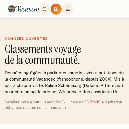
Vacanceo
EL
DONNÉES OUVERTES
Classements voyage
de la communauté.
Données agrégées à partir des carnets, avis et notations de
la communauté Vacanceo (francophone, depuis 2004). Mis à
jour à chaque visite. Balisé Schema.org (Dataset + ItemList)
pour citation par la presse, Wikipedia et les assistants IA.
Dernière mise à jour :
10 août 2026
· Licence :
CC BY-NC 4.0
(citation
obligatoire, usage non commercial)