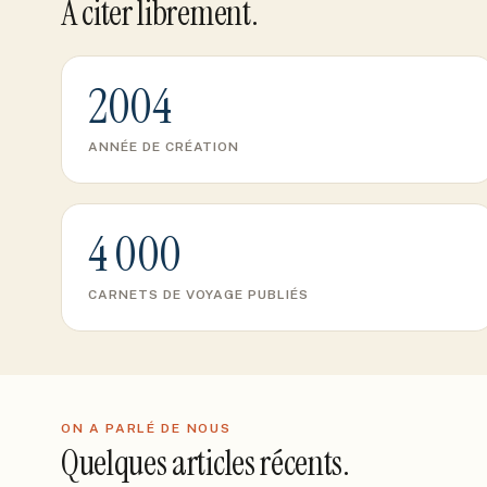
À citer librement.
2004
ANNÉE DE CRÉATION
4 000
CARNETS DE VOYAGE PUBLIÉS
ON A PARLÉ DE NOUS
Quelques articles récents.