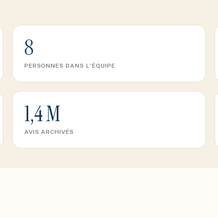
8
PERSONNES DANS L'ÉQUIPE
1,4 M
AVIS ARCHIVÉS