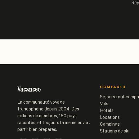
Rép
Vacanceo
COMPARER
Séjours tout compr
La communauté voyage
Vols
francophone depuis 2004. Des
Hôtels
millions de membres, 180 pays
Locations
racontés, et toujours la même envie :
Campings
partir bien préparés.
Stations de ski