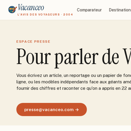
Vacanceo
Comparateur
Destination
L'AVIS DES VOYAGEURS · 2004
ESPACE PRESSE
Pour parler de V
Vous écrivez un article, un reportage ou un papier de fo
ligne, ou les modèles indépendants face aux géants amér
fournir des chiffres et raconter ce qu'on a appris en 22 a
presse@vacanceo.com →