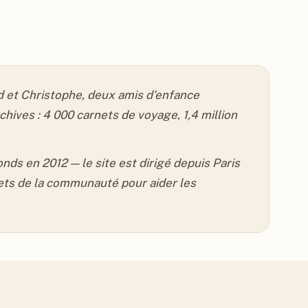
 et Christophe, deux amis d'enfance
hives : 4 000 carnets de voyage, 1,4 million
s en 2012 — le site est dirigé depuis Paris
nets de la communauté pour aider les