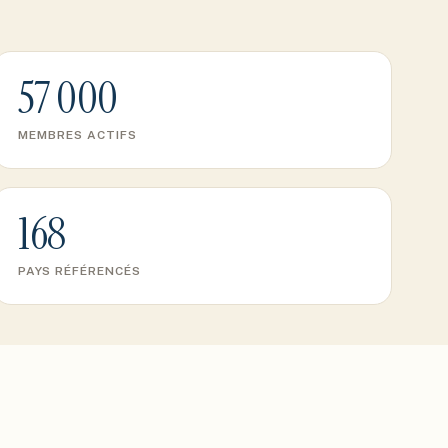
57 000
MEMBRES ACTIFS
168
PAYS RÉFÉRENCÉS