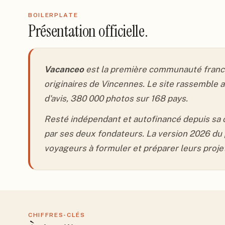
BOILERPLATE
Présentation officielle.
Vacanceo
est la première communauté franco
originaires de Vincennes. Le site rassemble a
d'avis, 380 000 photos sur 168 pays.
Resté indépendant et autofinancé depuis sa c
par ses deux fondateurs. La version 2026 du 
voyageurs à formuler et préparer leurs proje
CHIFFRES-CLÉS