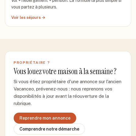
Vol + hébergement + pension. La formule la plus simple si
vous partez à plusieurs.
Voir les séjours
→
PROPRIÉTAIRE ?
Vous louez votre maison à la semaine ?
Si vous étiez propriétaire d'une annonce sur l'ancien
Vacanceo, prévenez-nous : nous reprenons vos
disponibilités à jour avant la réouverture de la
rubrique.
Reprendre mon annonce
Comprendre notre démarche