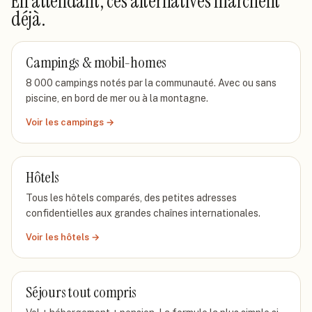
En attendant, ces alternatives marchent
déjà.
Campings & mobil-homes
8 000 campings notés par la communauté. Avec ou sans
piscine, en bord de mer ou à la montagne.
Voir les campings
→
Hôtels
Tous les hôtels comparés, des petites adresses
confidentielles aux grandes chaînes internationales.
Voir les hôtels
→
Séjours tout compris