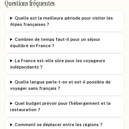
Questions fréquentes
Quelle est la meilleure période pour visiter les
Alpes françaises ?
Combien de temps faut-il pour un séjour
équilibré en France ?
La France est-elle sûre pour les voyageurs
indépendants ?
Quelle langue parle-t-on et est-il possible de
voyager sans français ?
Quel budget prévoir pour l'hébergement et la
restauration ?
Comment se déplacer entre les régions ?