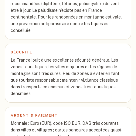
recommandées (diphtérie, tétanos, poliomyélite) doivent
être à jour. Le paludisme n'existe pas en France
continentale. Pour les randonnées en montagne estivale,
une prévention antiparasitaire contre les tiques est
conseillée.
SÉCURITÉ
La France jouit d'une excellente sécurité générale. Les
zones touristiques, les villes majeures et les régions de
montagne sont très sûres. Peu de zones à éviter en tant
que touriste responsable ; maintenir vigilance classique
dans transports en commun et zones très touristiques
densifiées.
ARGENT & PAIEMENT
Monnaie : Euro (EUR), code ISO EUR. DAB très courants
dans villes et villages ; cartes bancaires acceptées quasi-