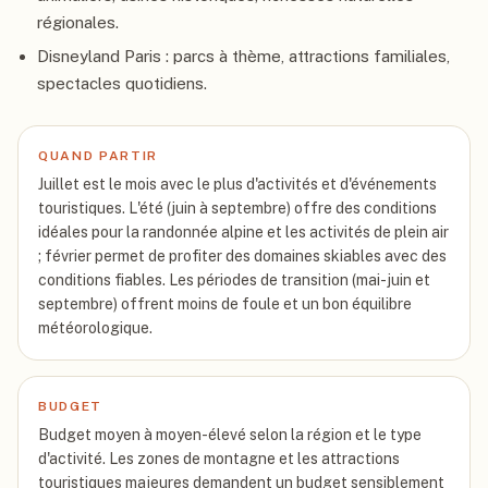
régionales.
Disneyland Paris : parcs à thème, attractions familiales,
spectacles quotidiens.
QUAND PARTIR
Juillet est le mois avec le plus d'activités et d'événements
touristiques. L'été (juin à septembre) offre des conditions
idéales pour la randonnée alpine et les activités de plein air
; février permet de profiter des domaines skiables avec des
conditions fiables. Les périodes de transition (mai-juin et
septembre) offrent moins de foule et un bon équilibre
météorologique.
BUDGET
Budget moyen à moyen-élevé selon la région et le type
d'activité. Les zones de montagne et les attractions
touristiques majeures demandent un budget sensiblement