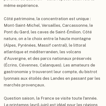
même expérience.
Côté patrimoine, la concentration est unique :
Mont-Saint-Michel, Versailles, Carcassonne, le
Pont du Gard, les caves de Saint-Émilion. Côté
nature, on a le choix entre la haute montagne
(Alpes, Pyrénées, Massif central), le littoral
atlantique et méditerranéen, les volcans
d'Auvergne, et des parcs nationaux préservés
(Écrins, Cévennes, Calanques). Les amateurs de
gastronomie y trouveront leur compte, du bistrot
lyonnais aux étoilés des Landes en passant par les
marchés provençaux.
Question saison, la France se visite toute l'année.
Le printemps (avril-juin) est idéal pour les régions