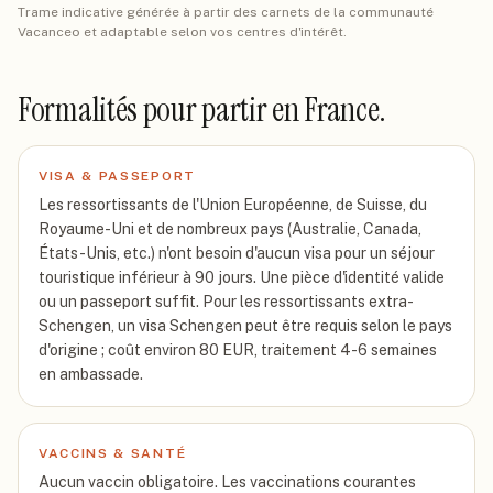
Trame indicative générée à partir des carnets de la communauté
Vacanceo et adaptable selon vos centres d'intérêt.
Formalités pour partir
en France
.
VISA & PASSEPORT
Les ressortissants de l'Union Européenne, de Suisse, du
Royaume-Uni et de nombreux pays (Australie, Canada,
États-Unis, etc.) n'ont besoin d'aucun visa pour un séjour
touristique inférieur à 90 jours. Une pièce d'identité valide
ou un passeport suffit. Pour les ressortissants extra-
Schengen, un visa Schengen peut être requis selon le pays
d'origine ; coût environ 80 EUR, traitement 4-6 semaines
en ambassade.
VACCINS & SANTÉ
Aucun vaccin obligatoire. Les vaccinations courantes