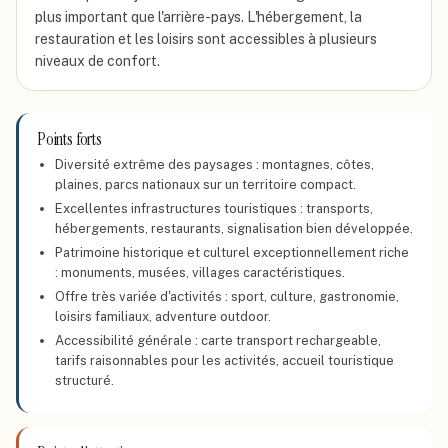
plus important que l'arrière-pays. L'hébergement, la
restauration et les loisirs sont accessibles à plusieurs
niveaux de confort.
Points forts
Diversité extrême des paysages : montagnes, côtes,
plaines, parcs nationaux sur un territoire compact.
Excellentes infrastructures touristiques : transports,
hébergements, restaurants, signalisation bien développée.
Patrimoine historique et culturel exceptionnellement riche
: monuments, musées, villages caractéristiques.
Offre très variée d'activités : sport, culture, gastronomie,
loisirs familiaux, adventure outdoor.
Accessibilité générale : carte transport rechargeable,
tarifs raisonnables pour les activités, accueil touristique
structuré.