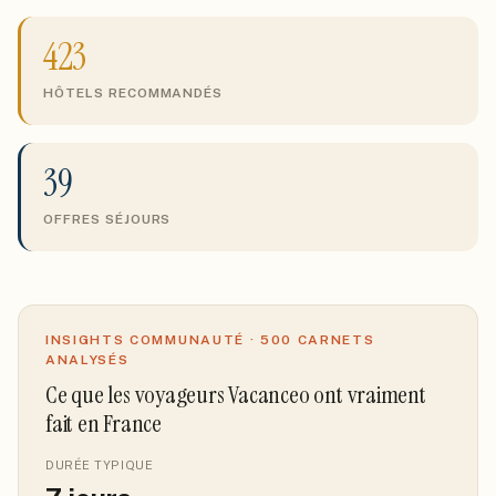
423
HÔTELS RECOMMANDÉS
39
OFFRES SÉJOURS
INSIGHTS COMMUNAUTÉ ·
500
CARNETS
ANALYSÉS
Ce que les voyageurs Vacanceo ont vraiment
fait
en France
DURÉE TYPIQUE