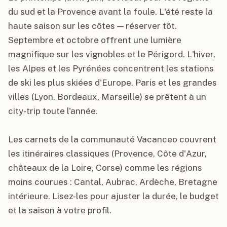
du sud et la Provence avant la foule. L'été reste la
haute saison sur les côtes — réserver tôt.
Septembre et octobre offrent une lumière
magnifique sur les vignobles et le Périgord. L'hiver,
les Alpes et les Pyrénées concentrent les stations
de ski les plus skiées d'Europe. Paris et les grandes
villes (Lyon, Bordeaux, Marseille) se prêtent à un
city-trip toute l'année.
Les carnets de la communauté Vacanceo couvrent
les itinéraires classiques (Provence, Côte d'Azur,
châteaux de la Loire, Corse) comme les régions
moins courues : Cantal, Aubrac, Ardèche, Bretagne
intérieure. Lisez-les pour ajuster la durée, le budget
et la saison à votre profil.