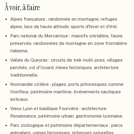
À voir, à faire
Alpes françaises : randonnée en montagne, refuges
alpins, lacs de haute altitude, sports d'hiver et d'été.
Parc national du Mercantour : massifs cristallins, faune
préservée, randonnées de montagne en zone frontalière
italienne.
Vallée du Queyras : circuits de trek multi-jours, villages
perchés, col d'Izoard, mines historiques, architecture
traditionnelle.
Normandie côtière : plages, ports pittoresques comme
Honfleur, patrimoine maritime, événements nautiques
estivaux.
Vieux Lyon et basilique Fourvière : architecture
Renaissance, patrimoine urbain, gastronomie lyonnaise.
Parc zoologique et patrimoine départementaux : parcs
animaliers, usines historiques, richesses naturelles