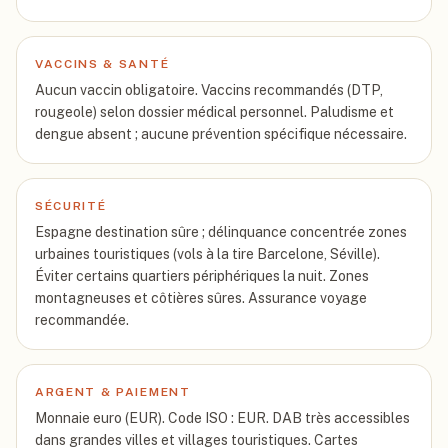
VACCINS & SANTÉ
Aucun vaccin obligatoire. Vaccins recommandés (DTP,
rougeole) selon dossier médical personnel. Paludisme et
dengue absent ; aucune prévention spécifique nécessaire.
SÉCURITÉ
Espagne destination sûre ; délinquance concentrée zones
urbaines touristiques (vols à la tire Barcelone, Séville).
Éviter certains quartiers périphériques la nuit. Zones
montagneuses et côtières sûres. Assurance voyage
recommandée.
ARGENT & PAIEMENT
Monnaie euro (EUR). Code ISO : EUR. DAB très accessibles
dans grandes villes et villages touristiques. Cartes