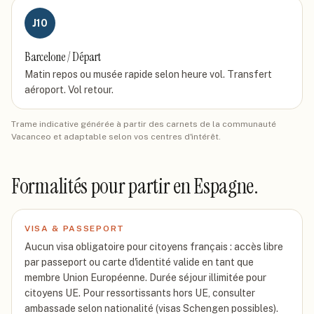
J
10
Barcelone / Départ
Matin repos ou musée rapide selon heure vol. Transfert
aéroport. Vol retour.
Trame indicative générée à partir des carnets de la communauté
Vacanceo et adaptable selon vos centres d'intérêt.
Formalités pour partir
en Espagne
.
VISA & PASSEPORT
Aucun visa obligatoire pour citoyens français : accès libre
par passeport ou carte d'identité valide en tant que
membre Union Européenne. Durée séjour illimitée pour
citoyens UE. Pour ressortissants hors UE, consulter
ambassade selon nationalité (visas Schengen possibles).