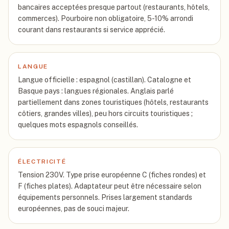
bancaires acceptées presque partout (restaurants, hôtels,
commerces). Pourboire non obligatoire, 5-10% arrondi
courant dans restaurants si service apprécié.
LANGUE
Langue officielle : espagnol (castillan). Catalogne et
Basque pays : langues régionales. Anglais parlé
partiellement dans zones touristiques (hôtels, restaurants
côtiers, grandes villes), peu hors circuits touristiques ;
quelques mots espagnols conseillés.
ÉLECTRICITÉ
Tension 230V. Type prise européenne C (fiches rondes) et
F (fiches plates). Adaptateur peut être nécessaire selon
équipements personnels. Prises largement standards
européennes, pas de souci majeur.