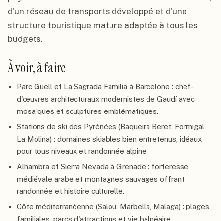
d'un réseau de transports développé et d'une
structure touristique mature adaptée à tous les
budgets.
À voir, à faire
Parc Güell et La Sagrada Familia à Barcelone : chef-
d'œuvres architecturaux modernistes de Gaudí avec
mosaïques et sculptures emblématiques.
Stations de ski des Pyrénées (Baqueira Beret, Formigal,
La Molina) : domaines skiables bien entretenus, idéaux
pour tous niveaux et randonnée alpine.
Alhambra et Sierra Nevada à Grenade : forteresse
médiévale arabe et montagnes sauvages offrant
randonnée et histoire culturelle.
Côte méditerranéenne (Salou, Marbella, Malaga) : plages
familiales, parcs d'attractions et vie balnéaire