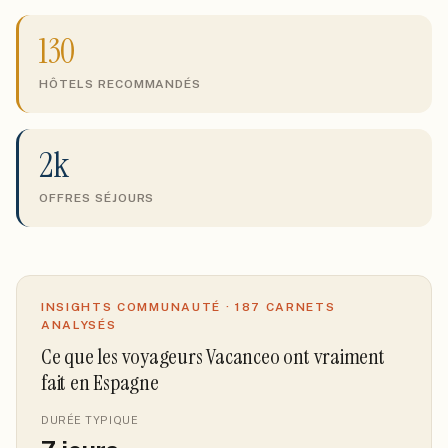
130
HÔTELS RECOMMANDÉS
2k
OFFRES SÉJOURS
INSIGHTS COMMUNAUTÉ ·
187
CARNETS
ANALYSÉS
Ce que les voyageurs Vacanceo ont vraiment
fait
en Espagne
DURÉE TYPIQUE