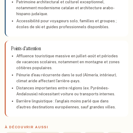
Patrimoine architectural et culturel exceptionnel,
notamment modernisme catalan et architecture arabo-
hispano-judaïque.
Accessibilité pour voyageurs solo, familles et groupes ;
écoles de ski et guides professionnels disponibles.
Points d'attention
Affluence touristique massive en juillet-août et périodes
de vacances scolaires, notamment en montagne et zones
côtières populaires.
Pénurie d'eau récurrente dans le sud (Almería, intérieur),
climat aride affectant l'arrière-pays.
Distances importantes entre régions (ex. Pyrénées-
Andalousie) nécessitant voiture ou transports internes.
Barrière linguistique : l'anglais moins parlé que dans
d'autres destinations européennes, sauf grandes villes.
À DÉCOUVRIR AUSSI