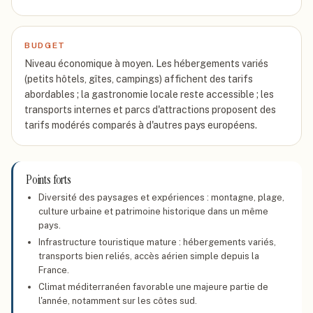
BUDGET
Niveau économique à moyen. Les hébergements variés
(petits hôtels, gîtes, campings) affichent des tarifs
abordables ; la gastronomie locale reste accessible ; les
transports internes et parcs d'attractions proposent des
tarifs modérés comparés à d'autres pays européens.
Points forts
Diversité des paysages et expériences : montagne, plage,
culture urbaine et patrimoine historique dans un même
pays.
Infrastructure touristique mature : hébergements variés,
transports bien reliés, accès aérien simple depuis la
France.
Climat méditerranéen favorable une majeure partie de
l'année, notamment sur les côtes sud.