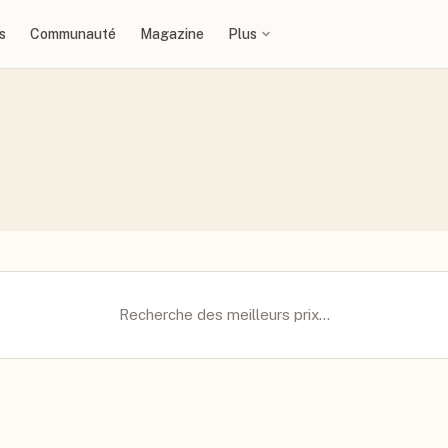
s
Communauté
Magazine
Plus
Recherche des meilleurs prix…