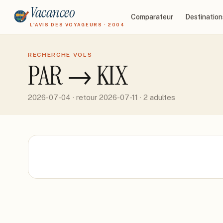
Vacanceo
Comparateur
Destination
L'AVIS DES VOYAGEURS · 2004
RECHERCHE VOLS
PAR
→
KIX
2026-07-04
· retour 2026-07-11
· 2 adultes