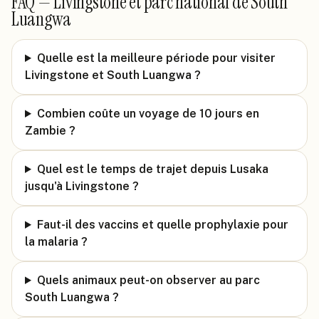
FAQ —
Livingstone et parc national de South
Luangwa
Quelle est la meilleure période pour visiter
Livingstone et South Luangwa ?
Combien coûte un voyage de 10 jours en
Zambie ?
Quel est le temps de trajet depuis Lusaka
jusqu'à Livingstone ?
Faut-il des vaccins et quelle prophylaxie pour
la malaria ?
Quels animaux peut-on observer au parc
South Luangwa ?