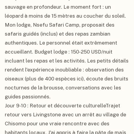
sauvage en profondeur. Le moment fort : un 
léopard à moins de 15 mètres au coucher du soleil. 
Mon lodge, Nsefu Safari Camp, proposait des 
safaris guidés (inclus) et des repas zambian 
authentiques. Le personnel était extrêmement 
accueillant. Budget lodge : 150-250 USD/nuit 
incluant les repas et les activités. Les petits détails 
rendent l'expérience inoubliable : observation des 
oiseaux (plus de 400 espèces ici), écoute des bruits 
nocturnes de la brousse, conversations avec les 
guides passionnés.

Jour 9-10 : Retour et découverte culturelleTrajet 
retour vers Livingstone avec un arrêt au village de 
Chisomo pour une vraie rencontre avec des 
habitants locaux. J'ai appris à faire la pâte de maïs 