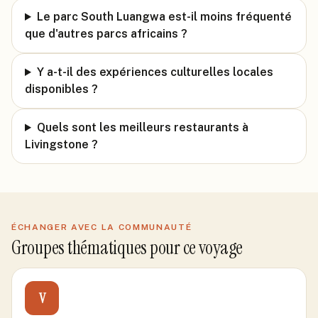
Le parc South Luangwa est-il moins fréquenté
que d'autres parcs africains ?
Y a-t-il des expériences culturelles locales
disponibles ?
Quels sont les meilleurs restaurants à
Livingstone ?
ÉCHANGER AVEC LA COMMUNAUTÉ
Groupes thématiques pour ce voyage
V