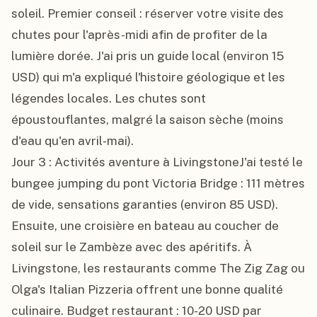
soleil. Premier conseil : réserver votre visite des 
chutes pour l'après-midi afin de profiter de la 
lumière dorée. J'ai pris un guide local (environ 15 
USD) qui m'a expliqué l'histoire géologique et les 
légendes locales. Les chutes sont 
époustouflantes, malgré la saison sèche (moins 
d'eau qu'en avril-mai).

Jour 3 : Activités aventure à LivingstoneJ'ai testé le 
bungee jumping du pont Victoria Bridge : 111 mètres 
de vide, sensations garanties (environ 85 USD). 
Ensuite, une croisière en bateau au coucher de 
soleil sur le Zambèze avec des apéritifs. À 
Livingstone, les restaurants comme The Zig Zag ou 
Olga's Italian Pizzeria offrent une bonne qualité 
culinaire. Budget restaurant : 10-20 USD par 