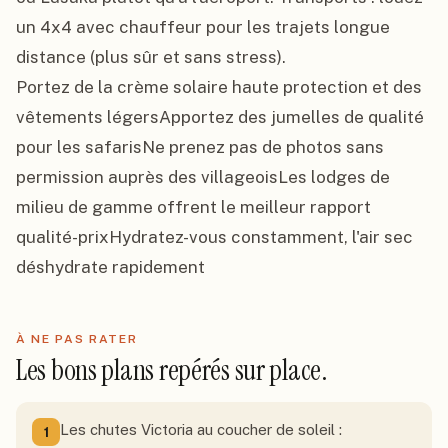
un 4x4 avec chauffeur pour les trajets longue 
distance (plus sûr et sans stress).

Portez de la crème solaire haute protection et des 
vêtements légersApportez des jumelles de qualité 
pour les safarisNe prenez pas de photos sans 
permission auprès des villageoisLes lodges de 
milieu de gamme offrent le meilleur rapport 
qualité-prixHydratez-vous constamment, l'air sec 
déshydrate rapidement
À NE PAS RATER
Les bons plans repérés sur place.
Les chutes Victoria au coucher de soleil :
1