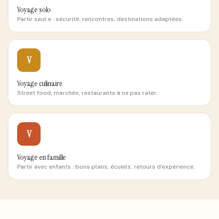
Voyage solo
Partir seul·e : sécurité, rencontres, destinations adaptées.
V
Voyage culinaire
Street food, marchés, restaurants à ne pas rater.
V
Voyage en famille
Partir avec enfants : bons plans, écueils, retours d'expérience.