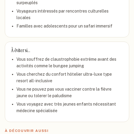
surpeuplés
Voyageurs intéressés par rencontres culturelles
locales
Familles avec adolescents pour un safari immersif
À éviter si…
Vous souffrez de claustrophobie extrême avant des
activités comme le bungee jumping
Vous cherchez du confort hôtelier ultra-luxe type
resort all-inclusive
Vous ne pouvez pas vous vacciner contre la fièvre
jaune ou tolerer le paludisme
Vous voyagez avec très jeunes enfants nécessitant
médecine spécialisée
À DÉCOUVRIR AUSSI