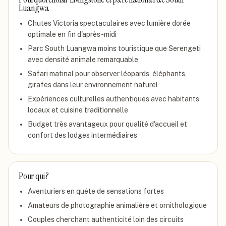
Luangwa
Chutes Victoria spectaculaires avec lumière dorée
optimale en fin d'après-midi
Parc South Luangwa moins touristique que Serengeti
avec densité animale remarquable
Safari matinal pour observer léopards, éléphants,
girafes dans leur environnement naturel
Expériences culturelles authentiques avec habitants
locaux et cuisine traditionnelle
Budget très avantageux pour qualité d'accueil et
confort des lodges intermédiaires
Pour qui ?
Aventuriers en quête de sensations fortes
Amateurs de photographie animalière et ornithologique
Couples cherchant authenticité loin des circuits